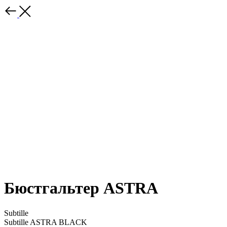
Бюстгальтер ASTRA
Subtille
Subtille ASTRA BLACK