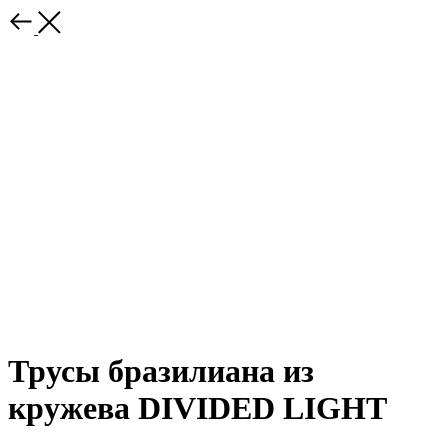
Трусы бразилиана из
кружева DIVIDED LIGHT