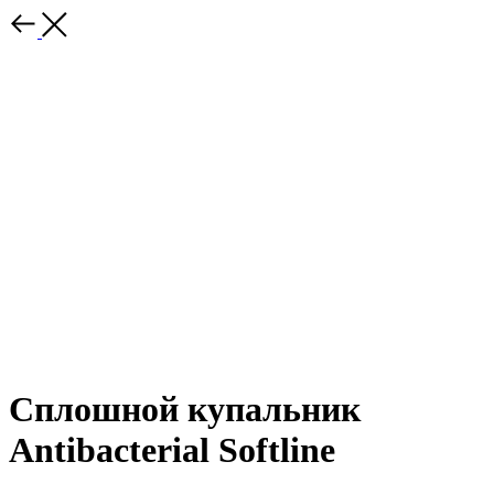
Сплошной купальник
Antibacterial Softline