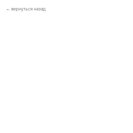
вернуться назад