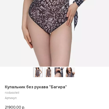
Купальник без рукава "Багира"
rodasoleil
Артикул:
21900,00
р.