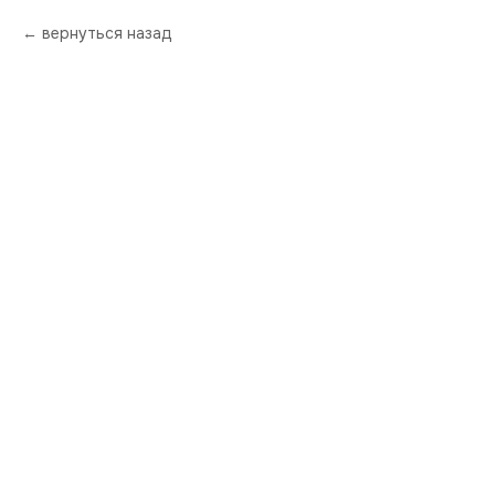
вернуться назад