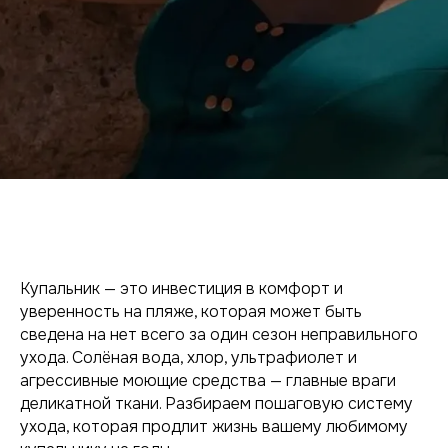
Купальник — это инвестиция в комфорт и
уверенность на пляже, которая может быть
сведена на нет всего за один сезон неправильного
ухода. Солёная вода, хлор, ультрафиолет и
агрессивные моющие средства — главные враги
деликатной ткани. Разбираем пошаговую систему
ухода, которая продлит жизнь вашему любимому