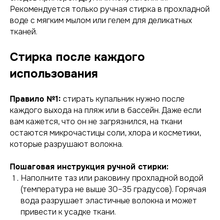
Рекомендуется только ручная стирка в прохладной
воде с мягким мылом или гелем для деликатных
тканей.
Стирка после каждого
использования
Правило №1:
стирать купальник нужно после
каждого выхода на пляж или в бассейн. Даже если
вам кажется, что он не загрязнился, на ткани
остаются микрочастицы соли, хлора и косметики,
которые разрушают волокна.
Пошаговая инструкция ручной стирки:
Наполните таз или раковину прохладной водой
(температура не выше 30–35 градусов). Горячая
вода разрушает эластичные волокна и может
привести к усадке ткани.