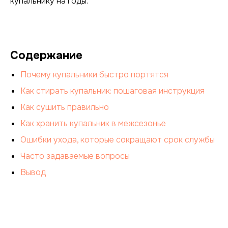
купальнику на годы.
Содержание
Почему купальники быстро портятся
Как стирать купальник: пошаговая инструкция
Как сушить правильно
Как хранить купальник в межсезонье
Ошибки ухода, которые сокращают срок службы
Часто задаваемые вопросы
Вывод