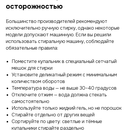
осторожностью
Большинство производителей рекомендуют
исключительно ручную стирку, однако некоторые
модели допускают машинную. Если вы решили
использовать стиральную машину, соблюдайте
обязательные правила:
Поместите купальник в специальный сетчатый
мешок для стирки
Установите деликатный режим с минимальным
количеством оборотов
Температура воды — не выше 30–40 градусов
Отключите отжим — вода должна стекать
самостоятельно
Используйте только жидкий гель, но не порошок
Стирайте отдельно от других вещей
Сортируйте по цвету: светлые и тёмные
купальники стирайте раздельно