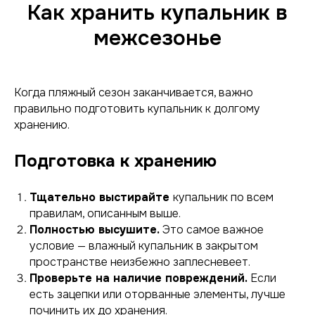
Как хранить купальник в
межсезонье
Когда пляжный сезон заканчивается, важно
правильно подготовить купальник к долгому
хранению.
Подготовка к хранению
Тщательно выстирайте
купальник по всем
правилам, описанным выше.
Полностью высушите.
Это самое важное
условие — влажный купальник в закрытом
пространстве неизбежно заплесневеет.
Проверьте на наличие повреждений.
Если
есть зацепки или оторванные элементы, лучше
починить их до хранения.