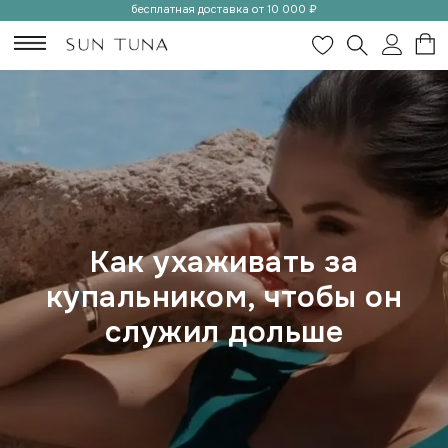
бесплатная доставка от 10 000 ₽
Как ухаживать за
купальником, чтобы он
служил дольше