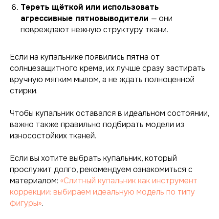
Тереть щёткой или использовать
агрессивные пятновыводители
— они
повреждают нежную структуру ткани.
Если на купальнике появились пятна от
солнцезащитного крема, их лучше сразу застирать
вручную мягким мылом, а не ждать полноценной
стирки.
Чтобы купальник оставался в идеальном состоянии,
важно также правильно подбирать модели из
износостойких тканей.
Если вы хотите выбрать купальник, который
прослужит долго, рекомендуем ознакомиться с
материалом:
«Слитный купальник как инструмент
коррекции: выбираем идеальную модель по типу
фигуры»
.