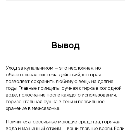
Вывод
Уход за купальником — это несложная, но
обязательная система действий, которая
позволяет сохранить любимую вещь на долгие
годы. Главные принципы: ручная стирка в холодной
воде, полоскание после каждого использования,
горизонтальная сушка в тени и правильное
хранение в межсезонье.
Помните: агрессивные моющие средства, горячая
вода и машинный отжим — ваши главные враги. Если