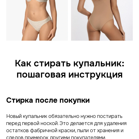
Как стирать купальник:
пошаговая инструкция
Стирка после покупки
Новый купальник обязательно нужно постирать
перед первой ноской. Это делается для удаления
остатков фабричной краски, пыли от хранения и
следов примерок другими покупателями.