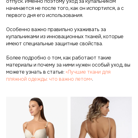
отпуск. Именно поэтому уход за купальником
начинается не после того, как он испортился, а с
первого дня его использования.
Особенно важно правильно ухаживать за
купальниками из инновационных тканей, которые
имеют специальные защитные свойства.
Более подробно о том, как работают такие
материалы и почему за ними нужен особый уход, вы
можете узнать в статье:
«Лучшие ткани для
пляжной одежды: что важно летом»
.