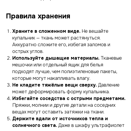
Правила хранения
Храните в сложенном виде.
Не вешайте
купальник — ткань может растянуться.
Аккуратно сложите его, избегая заломов и
острых углов.
Используйте дышащие материалы.
Тканевые
мешочки или отдельный ящик для белья
подходят лучше, чем полиэтиленовые пакеты,
которые могут накапливать влагу.
Не кладите тяжёлые вещи сверху.
Давление
может деформировать форму купальника.
Избегайте соседства с острыми предметами.
Пряжки, молнии и другие детали на соседних
вещах могут оставить затяжки на ткани.
Держите вдали от источников тепла и
солнечного света.
Даже в шкафу ультрафиолет