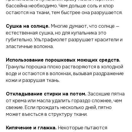
бассейна необходимо. Чем дольше соль и хлор
остаются на ткани, тем быстрее она разрушается.
Сушка на солнце.
Многие думают, что солнце —
естественная сушка, но для купальника это
губительно. Ультрафиолет разрушает красители и
эластичные волокна.
Использование порошковых моющих средств.
Гранулы порошка плохо растворяются в холодной
воде и остаются в волокнах, вызывая раздражение
кожи и разрушая ткань.
Откладывание стирки на потом.
Засохшие пятна
от крема или масла удалить гораздо сложнее, чем
свежие. Если прождать несколько дней, пятно
может въесться в структуру ткани.
Кипячение и глажка.
Некоторые пытаются