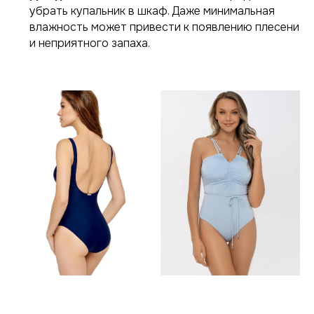
убрать купальник в шкаф. Даже минимальная
влажность может привести к появлению плесени
и неприятного запаха.