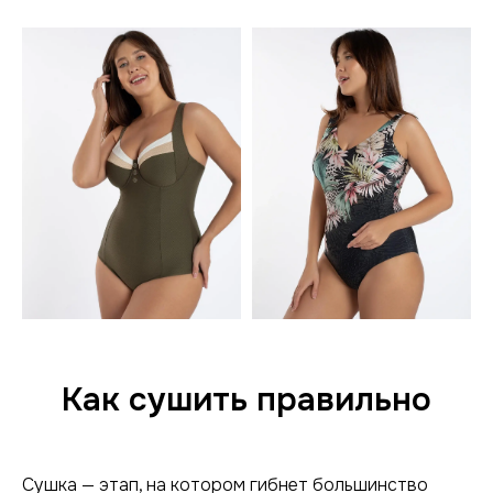
Как сушить правильно
Сушка — этап, на котором гибнет большинство