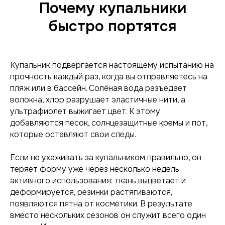
Почему купальники
быстро портятся
Купальник подвергается настоящему испытанию на
прочность каждый раз, когда вы отправляетесь на
пляж или в бассейн. Солёная вода разъедает
волокна, хлор разрушает эластичные нити, а
ультрафиолет выжигает цвет. К этому
добавляются песок, солнцезащитные кремы и пот,
которые оставляют свои следы.
Если не ухаживать за купальником правильно, он
теряет форму уже через несколько недель
активного использования: ткань выцветает и
деформируется, резинки растягиваются,
появляются пятна от косметики. В результате
вместо нескольких сезонов он служит всего один