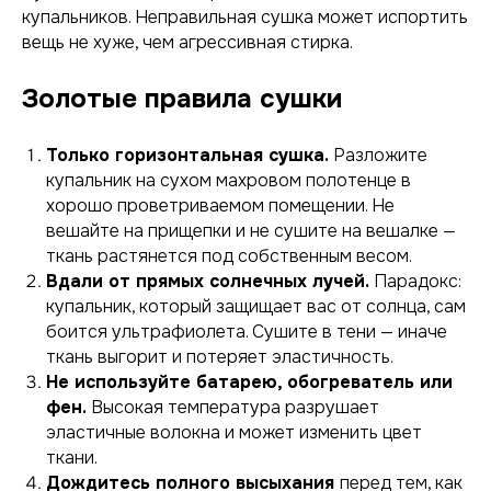
купальников. Неправильная сушка может испортить
вещь не хуже, чем агрессивная стирка.
Золотые правила сушки
Только горизонтальная сушка.
Разложите
купальник на сухом махровом полотенце в
хорошо проветриваемом помещении. Не
вешайте на прищепки и не сушите на вешалке —
ткань растянется под собственным весом.
Вдали от прямых солнечных лучей.
Парадокс:
купальник, который защищает вас от солнца, сам
боится ультрафиолета. Сушите в тени — иначе
ткань выгорит и потеряет эластичность.
Не используйте батарею, обогреватель или
фен.
Высокая температура разрушает
эластичные волокна и может изменить цвет
ткани.
Дождитесь полного высыхания
перед тем, как