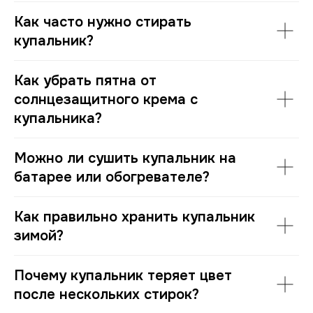
Как часто нужно стирать
купальник?
Как убрать пятна от
солнцезащитного крема с
купальника?
Можно ли сушить купальник на
батарее или обогревателе?
Как правильно хранить купальник
зимой?
Почему купальник теряет цвет
после нескольких стирок?