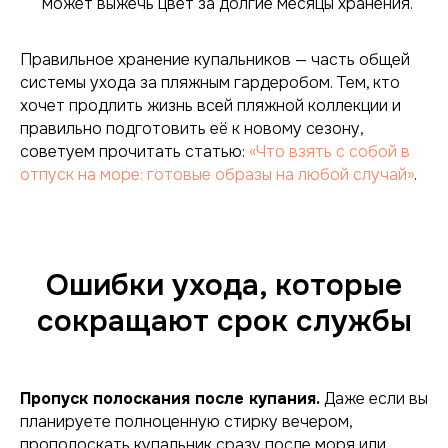
может выжечь цвет за долгие месяцы хранения.
Правильное хранение купальников — часть общей
системы ухода за пляжным гардеробом.
Тем, кто
хочет продлить жизнь всей пляжной коллекции и
правильно подготовить её к новому сезону,
советуем прочитать статью:
«Что взять с собой в
отпуск на море: готовые образы на любой случай»
.
Ошибки ухода, которые
сокращают срок службы
Пропуск полоскания после купания.
Даже если вы
планируете полноценную стирку вечером,
прополоскать купальник сразу после моря или