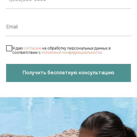
Я даю
согласие
на обработку персональных данных в
соответствии с
политикой конфиденциальности
.
Получить бесплатную консультацию