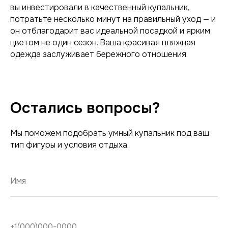
вы инвестировали в качественный купальник,
потратьте несколько минут на правильный уход — и
он отблагодарит вас идеальной посадкой и ярким
цветом не один сезон. Ваша красивая пляжная
одежда заслуживает бережного отношения.
Остались вопросы?
Мы поможем подобрать умный купальник под ваш
тип фигуры и условия отдыха.