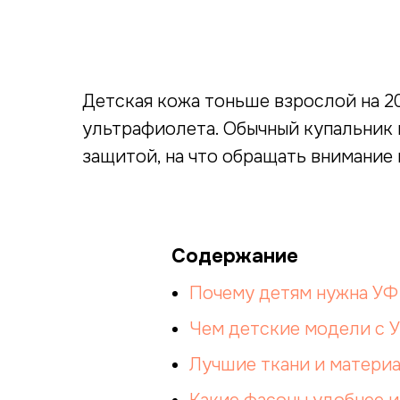
Детская кожа тоньше взрослой на 2
ультрафиолета. Обычный купальник 
защитой, на что обращать внимание 
Содержание
Почему детям нужна УФ
Чем детские модели с 
Лучшие ткани и материа