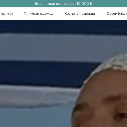
бесплатная доставка от 10 000 ₽
Пляжная одежда
Круизная одежда
Сертификаты
Покупате