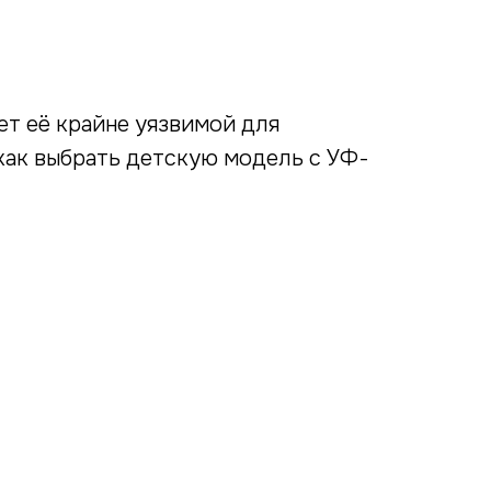
ет её крайне уязвимой для
как выбрать детскую модель с УФ-