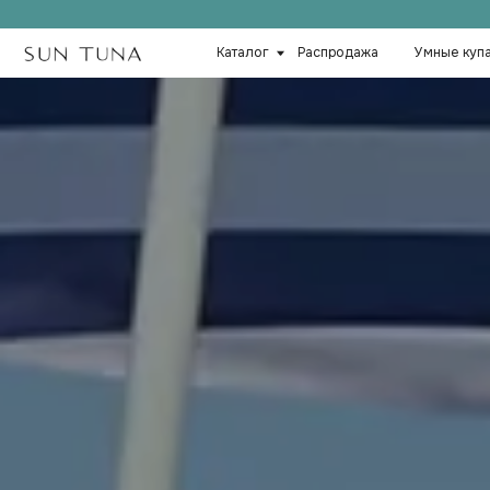
Каталог
Распродажа
Умные купальники