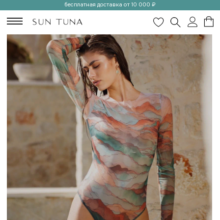
бесплатная доставка от 10 000 ₽
Умные купальники