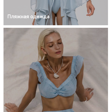
Круизная одежда