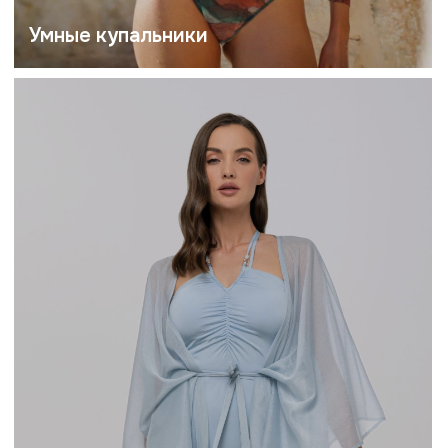
Пляжная одежда