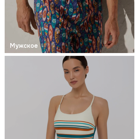
Аксессуары
Навигация
Помощь покупателю
О бренде
Доставка
Каталог
Оплата