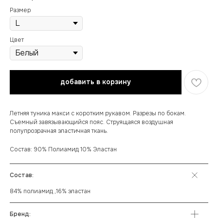
Размер
Цвет
добавить в корзину
Летняя туника макси с коротким рукавом. Разрезы по бокам.
Съемный завязывающийся пояс. Струящаяся воздушная
полупрозрачная эластичная ткань.
Состав: 90% Полиамид 10% Эластан
Состав:
84% полиамид ,16% эластан
Бренд: