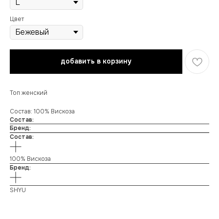
Цвет
добавить в корзину
Топ женский
Состав: 100% Вискоза
Состав:
Бренд:
Состав:
100% Вискоза
Бренд:
SHYU